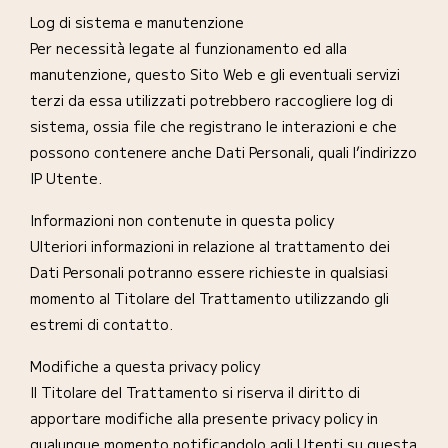
Log di sistema e manutenzione
Per necessità legate al funzionamento ed alla
manutenzione, questo Sito Web e gli eventuali servizi
terzi da essa utilizzati potrebbero raccogliere log di
sistema, ossia file che registrano le interazioni e che
possono contenere anche Dati Personali, quali l’indirizzo
IP Utente.
Informazioni non contenute in questa policy
Ulteriori informazioni in relazione al trattamento dei
Dati Personali potranno essere richieste in qualsiasi
momento al Titolare del Trattamento utilizzando gli
estremi di contatto.
Modifiche a questa privacy policy
Il Titolare del Trattamento si riserva il diritto di
apportare modifiche alla presente privacy policy in
qualunque momento notificandolo agli Utenti su questa