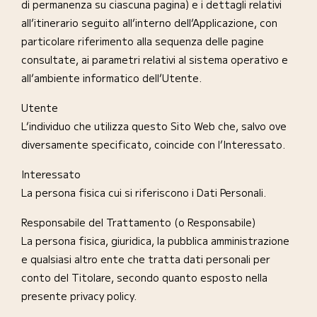
di permanenza su ciascuna pagina) e i dettagli relativi
all’itinerario seguito all’interno dell’Applicazione, con
particolare riferimento alla sequenza delle pagine
consultate, ai parametri relativi al sistema operativo e
all’ambiente informatico dell’Utente.
Utente
L’individuo che utilizza questo Sito Web che, salvo ove
diversamente specificato, coincide con l’Interessato.
Interessato
La persona fisica cui si riferiscono i Dati Personali.
Responsabile del Trattamento (o Responsabile)
La persona fisica, giuridica, la pubblica amministrazione
e qualsiasi altro ente che tratta dati personali per
conto del Titolare, secondo quanto esposto nella
presente privacy policy.