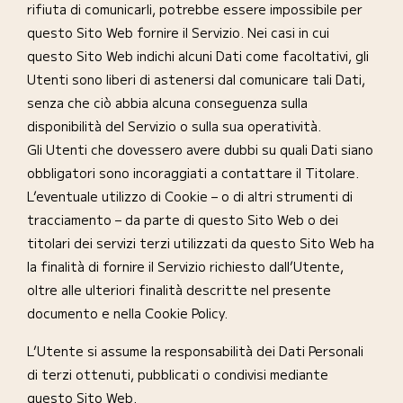
rifiuta di comunicarli, potrebbe essere impossibile per
questo Sito Web fornire il Servizio. Nei casi in cui
questo Sito Web indichi alcuni Dati come facoltativi, gli
Utenti sono liberi di astenersi dal comunicare tali Dati,
senza che ciò abbia alcuna conseguenza sulla
disponibilità del Servizio o sulla sua operatività.
Gli Utenti che dovessero avere dubbi su quali Dati siano
obbligatori sono incoraggiati a contattare il Titolare.
L’eventuale utilizzo di Cookie – o di altri strumenti di
tracciamento – da parte di questo Sito Web o dei
titolari dei servizi terzi utilizzati da questo Sito Web ha
la finalità di fornire il Servizio richiesto dall’Utente,
oltre alle ulteriori finalità descritte nel presente
documento e nella Cookie Policy.
L’Utente si assume la responsabilità dei Dati Personali
di terzi ottenuti, pubblicati o condivisi mediante
questo Sito Web.