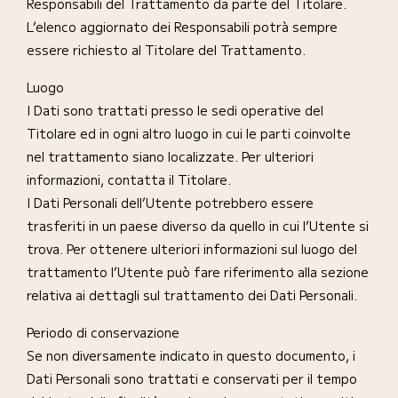
Responsabili del Trattamento da parte del Titolare.
L’elenco aggiornato dei Responsabili potrà sempre
essere richiesto al Titolare del Trattamento.
Luogo
I Dati sono trattati presso le sedi operative del
Titolare ed in ogni altro luogo in cui le parti coinvolte
nel trattamento siano localizzate. Per ulteriori
informazioni, contatta il Titolare.
I Dati Personali dell’Utente potrebbero essere
trasferiti in un paese diverso da quello in cui l’Utente si
trova. Per ottenere ulteriori informazioni sul luogo del
trattamento l’Utente può fare riferimento alla sezione
relativa ai dettagli sul trattamento dei Dati Personali.
Periodo di conservazione
Se non diversamente indicato in questo documento, i
Dati Personali sono trattati e conservati per il tempo