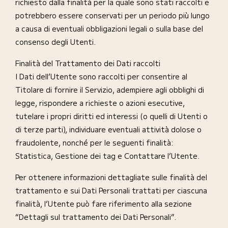
richiesto dalla finalità per la quale sono stati raccolti e
potrebbero essere conservati per un periodo più lungo
a causa di eventuali obbligazioni legali o sulla base del
consenso degli Utenti.
Finalità del Trattamento dei Dati raccolti
I Dati dell’Utente sono raccolti per consentire al
Titolare di fornire il Servizio, adempiere agli obblighi di
legge, rispondere a richieste o azioni esecutive,
tutelare i propri diritti ed interessi (o quelli di Utenti o
di terze parti), individuare eventuali attività dolose o
fraudolente, nonché per le seguenti finalità:
Statistica, Gestione dei tag e Contattare l’Utente.
Per ottenere informazioni dettagliate sulle finalità del
trattamento e sui Dati Personali trattati per ciascuna
finalità, l’Utente può fare riferimento alla sezione
“Dettagli sul trattamento dei Dati Personali”.