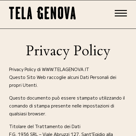
Privacy Policy
Privacy Policy di WWW.TELAGENOVA.IT
Questo Sito Web raccoglie alcuni Dati Personali dei
propri Utenti.
Questo documento può essere stampato utilizzando il
comando di stampa presente nelle impostazioni di
qualsiasi browser.
Titolare del Trattamento dei Dati
F.G. 1936 SRL – Viale Abruzzi 127, Sant’Egidio alla