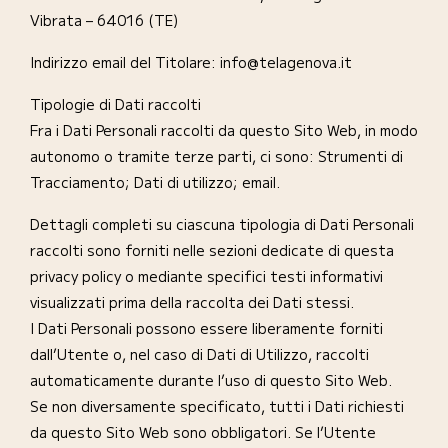
Vibrata – 64016 (TE)
Indirizzo email del Titolare: info@telagenova.it
Tipologie di Dati raccolti
Fra i Dati Personali raccolti da questo Sito Web, in modo
autonomo o tramite terze parti, ci sono: Strumenti di
Tracciamento; Dati di utilizzo; email.
Dettagli completi su ciascuna tipologia di Dati Personali
raccolti sono forniti nelle sezioni dedicate di questa
privacy policy o mediante specifici testi informativi
visualizzati prima della raccolta dei Dati stessi.
I Dati Personali possono essere liberamente forniti
dall’Utente o, nel caso di Dati di Utilizzo, raccolti
automaticamente durante l’uso di questo Sito Web.
Se non diversamente specificato, tutti i Dati richiesti
da questo Sito Web sono obbligatori. Se l’Utente