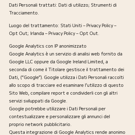
Dati Personali trattati: Dati di utilizzo; Strumenti di
Tracciamento.
Luogo del trattamento: Stati Uniti – Privacy Policy –
Opt Out; Irlanda – Privacy Policy – Opt Out.
Google Analytics con IP anonimizzato
Google Analytics è un servizio di analisi web fornito da
Google LLC oppure da Google Ireland Limited, a
seconda di come il Titolare gestisce il trattamento dei
Dati, (“Google”). Google utilizza i Dati Personali raccolti
allo scopo di tracciare ed esaminare l’utilizzo di questo
Sito Web, compilare report e condividerli con gli altri
servizi sviluppati da Google.
Google potrebbe utilizzare i Dati Personali per
contestualizzare e personalizzare gli annunci del
proprio network pubblicitario.
Questa integrazione di Google Analytics rende anonimo