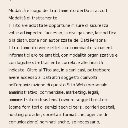
Modalità e luogo del trattamento dei Dati raccolti
Modalità di trattamento
Il Titolare adotta le opportune misure di sicurezza
volte ad impedire l’accesso, la divulgazione, la modifica
o la distruzione non autorizzate dei Dati Personali.
Il trattamento viene effettuato mediante strumenti
informatici e/o telematici, con modalità organizzative e
con logiche strettamente correlate alle finalità
indicate. Oltre al Titolare, in alcuni casi, potrebbero
avere accesso ai Dati altri soggetti coinvolti
nell’organizzazione di questo Sito Web (personale
amministrativo, commerciale, marketing, legali,
amministratori di sistema) ovvero soggetti esterni
(come fornitori di servizi tecnici terzi, corrieri postali,
hosting provider, società informatiche, agenzie di
comunicazione) nominati anche, se necessario,