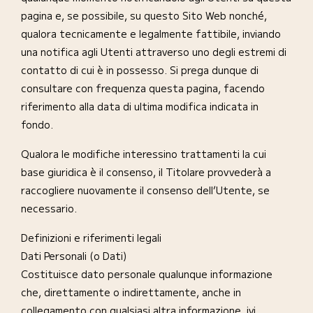
pagina e, se possibile, su questo Sito Web nonché,
qualora tecnicamente e legalmente fattibile, inviando
una notifica agli Utenti attraverso uno degli estremi di
contatto di cui è in possesso. Si prega dunque di
consultare con frequenza questa pagina, facendo
riferimento alla data di ultima modifica indicata in
fondo.
Qualora le modifiche interessino trattamenti la cui
base giuridica è il consenso, il Titolare provvederà a
raccogliere nuovamente il consenso dell’Utente, se
necessario.
Definizioni e riferimenti legali
Dati Personali (o Dati)
Costituisce dato personale qualunque informazione
che, direttamente o indirettamente, anche in
collegamento con qualsiasi altra informazione, ivi