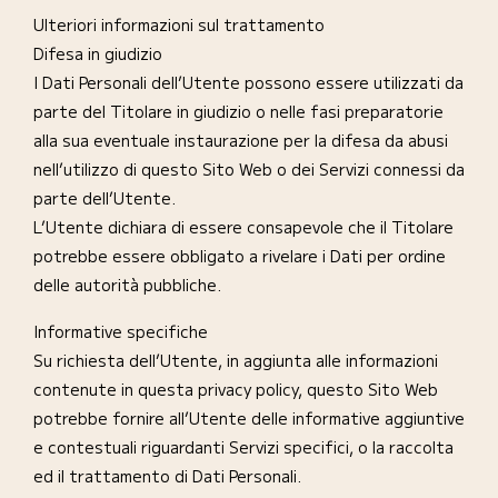
Ulteriori informazioni sul trattamento
Difesa in giudizio
I Dati Personali dell’Utente possono essere utilizzati da
parte del Titolare in giudizio o nelle fasi preparatorie
alla sua eventuale instaurazione per la difesa da abusi
nell’utilizzo di questo Sito Web o dei Servizi connessi da
parte dell’Utente.
L’Utente dichiara di essere consapevole che il Titolare
potrebbe essere obbligato a rivelare i Dati per ordine
delle autorità pubbliche.
Informative specifiche
Su richiesta dell’Utente, in aggiunta alle informazioni
contenute in questa privacy policy, questo Sito Web
potrebbe fornire all’Utente delle informative aggiuntive
e contestuali riguardanti Servizi specifici, o la raccolta
ed il trattamento di Dati Personali.