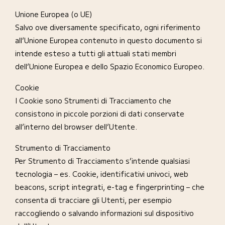
Unione Europea (o UE)
Salvo ove diversamente specificato, ogni riferimento
all’Unione Europea contenuto in questo documento si
intende esteso a tutti gli attuali stati membri
dell’Unione Europea e dello Spazio Economico Europeo.
Cookie
I Cookie sono Strumenti di Tracciamento che
consistono in piccole porzioni di dati conservate
all’interno del browser dell’Utente.
Strumento di Tracciamento
Per Strumento di Tracciamento s’intende qualsiasi
tecnologia – es. Cookie, identificativi univoci, web
beacons, script integrati, e-tag e fingerprinting – che
consenta di tracciare gli Utenti, per esempio
raccogliendo o salvando informazioni sul dispositivo