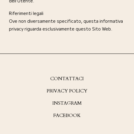
dell’Utente.
Riferimenti legali
Ove non diversamente specificato, questa informativa
privacy riguarda esclusivamente questo Sito Web.
CONTATTACI
PRIVACY POLICY
INSTAGRAM
FACEBOOK