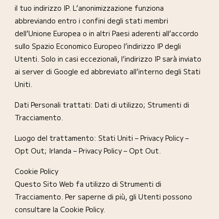
il tuo indirizzo IP. L’anonimizzazione funziona
abbreviando entro i confini degli stati membri
dell’Unione Europea o in altri Paesi aderenti all’accordo
sullo Spazio Economico Europeo l’indirizzo IP degli
Utenti. Solo in casi eccezionali, l’indirizzo IP sarà inviato
ai server di Google ed abbreviato all’interno degli Stati
Uniti.
Dati Personali trattati: Dati di utilizzo; Strumenti di
Tracciamento.
Luogo del trattamento: Stati Uniti – Privacy Policy –
Opt Out; Irlanda – Privacy Policy – Opt Out.
Cookie Policy
Questo Sito Web fa utilizzo di Strumenti di
Tracciamento. Per saperne di più, gli Utenti possono
consultare la Cookie Policy.