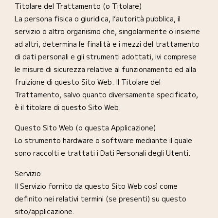
Titolare del Trattamento (o Titolare)
La persona fisica o giuridica, l’autorità pubblica, il
servizio o altro organismo che, singolarmente o insieme
ad altri, determina le finalità e i mezzi del trattamento
di dati personali e gli strumenti adottati, ivi comprese
le misure di sicurezza relative al funzionamento ed alla
fruizione di questo Sito Web. Il Titolare del
Trattamento, salvo quanto diversamente specificato,
è il titolare di questo Sito Web.
Questo Sito Web (o questa Applicazione)
Lo strumento hardware o software mediante il quale
sono raccolti e trattati i Dati Personali degli Utenti.
Servizio
Il Servizio fornito da questo Sito Web così come
definito nei relativi termini (se presenti) su questo
sito/applicazione.