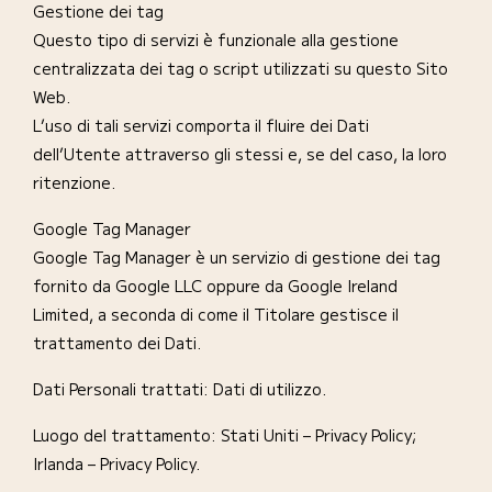
Gestione dei tag
Questo tipo di servizi è funzionale alla gestione
centralizzata dei tag o script utilizzati su questo Sito
Web.
L’uso di tali servizi comporta il fluire dei Dati
dell’Utente attraverso gli stessi e, se del caso, la loro
ritenzione.
Google Tag Manager
Google Tag Manager è un servizio di gestione dei tag
fornito da Google LLC oppure da Google Ireland
Limited, a seconda di come il Titolare gestisce il
trattamento dei Dati.
Dati Personali trattati: Dati di utilizzo.
Luogo del trattamento: Stati Uniti – Privacy Policy;
Irlanda – Privacy Policy.