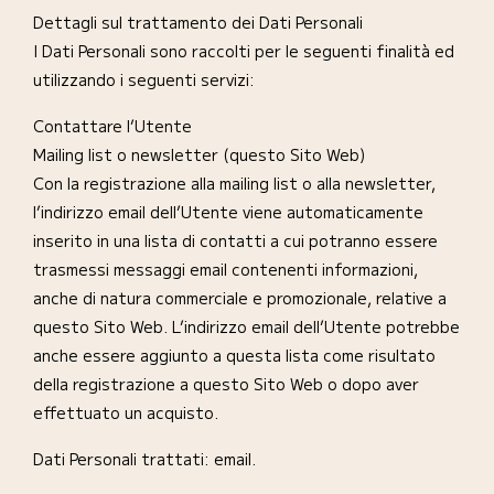
Dettagli sul trattamento dei Dati Personali
I Dati Personali sono raccolti per le seguenti finalità ed
utilizzando i seguenti servizi:
Contattare l’Utente
Mailing list o newsletter (questo Sito Web)
Con la registrazione alla mailing list o alla newsletter,
l’indirizzo email dell’Utente viene automaticamente
inserito in una lista di contatti a cui potranno essere
trasmessi messaggi email contenenti informazioni,
anche di natura commerciale e promozionale, relative a
questo Sito Web. L’indirizzo email dell’Utente potrebbe
anche essere aggiunto a questa lista come risultato
della registrazione a questo Sito Web o dopo aver
effettuato un acquisto.
Dati Personali trattati: email.