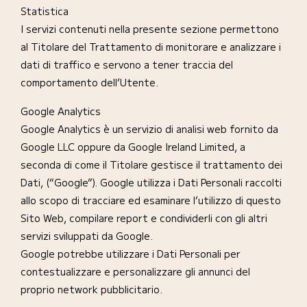
Statistica
I servizi contenuti nella presente sezione permettono
al Titolare del Trattamento di monitorare e analizzare i
dati di traffico e servono a tener traccia del
comportamento dell’Utente.
Google Analytics
Google Analytics è un servizio di analisi web fornito da
Google LLC oppure da Google Ireland Limited, a
seconda di come il Titolare gestisce il trattamento dei
Dati, (“Google”). Google utilizza i Dati Personali raccolti
allo scopo di tracciare ed esaminare l’utilizzo di questo
Sito Web, compilare report e condividerli con gli altri
servizi sviluppati da Google.
Google potrebbe utilizzare i Dati Personali per
contestualizzare e personalizzare gli annunci del
proprio network pubblicitario.