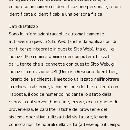
compreso un numero di identificazione personale, renda
identificata o identificabile una persona fisica.
Dati di Utilizzo
Sono le informazioni raccolte automaticamente
attraverso questo Sito Web (anche da applicazioni di
parti terze integrate in questo Sito Web), tra cui: gli
indirizzi IP o i nomi a dominio dei computer utilizzati
dall’Utente che si connette con questo Sito Web, gli
indirizzi in notazione URI (Uniform Resource Identifier),
l’orario della richiesta, il metodo utilizzato nell’inoltrare
la richiesta al server, la dimensione del file ottenuto in
risposta, il codice numerico indicante lo stato della
risposta dal server (buon fine, errore, ecc.) il paese di
provenienza, le caratteristiche del browser e del
sistema operativo utilizzati dal visitatore, le varie
connotazioni temporali della visita (ad esempio il tempo