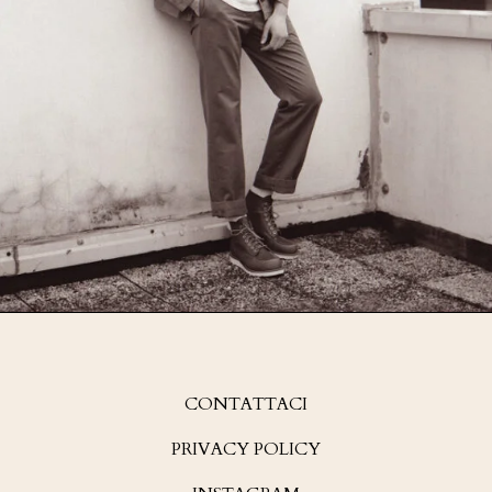
CONTATTACI
PRIVACY POLICY