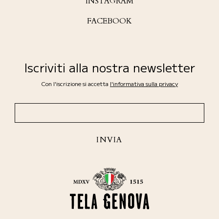
INSTAGRAM
FACEBOOK
Iscriviti alla nostra newsletter
Con l'iscrizione si accetta
l'informativa sulla privacy